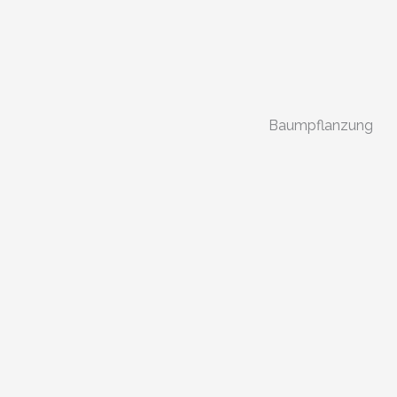
Baumpflanzung