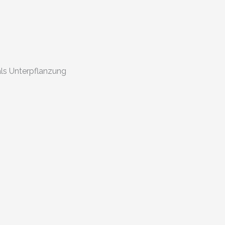
ls Unterpflanzung