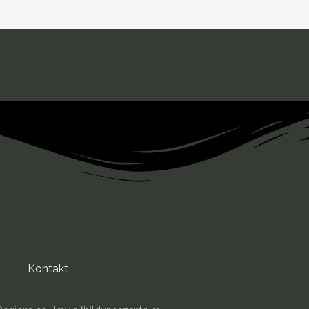
Kontakt