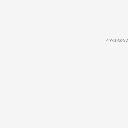
Krokusse a