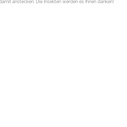
mit anstecken. Die Insekten werden es Ihnen danken!