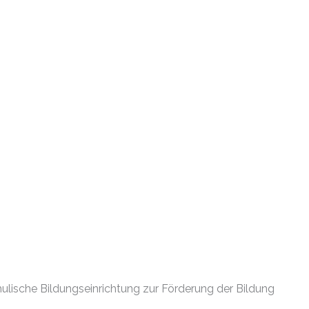
hulische Bildungseinrichtung zur Förderung der Bildung