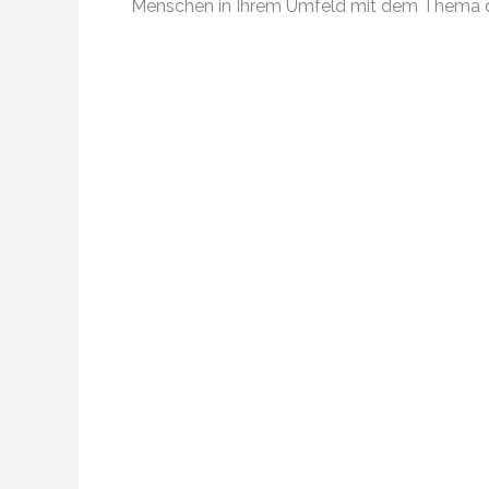
Menschen in Ihrem Umfeld mit dem Thema da