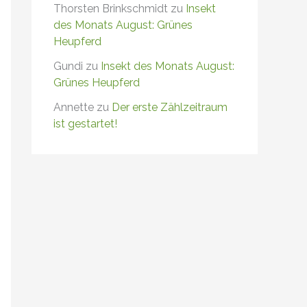
Thorsten Brinkschmidt
zu
Insekt
des Monats August: Grünes
Heupferd
Gundi
zu
Insekt des Monats August:
Grünes Heupferd
Annette
zu
Der erste Zählzeitraum
ist gestartet!