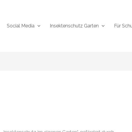
Social Media
Insektenschutz Garten
Für Sch