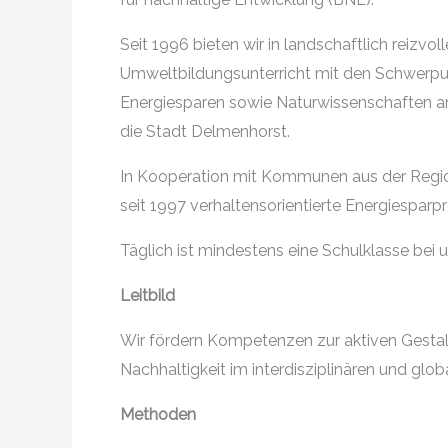
Seit 1996 bieten wir in landschaftlich reizv
Umweltbildungsunterricht mit den Schwerpu
Energiesparen sowie Naturwissenschaften an
die Stadt Delmenhorst.
In Kooperation mit Kommunen aus der Region
seit 1997 verhaltensorientierte Energiesparpr
Täglich ist mindestens eine Schulklasse bei 
Leitbild
Wir fördern Kompetenzen zur aktiven Gesta
Nachhaltigkeit im interdisziplinären und glob
Methoden