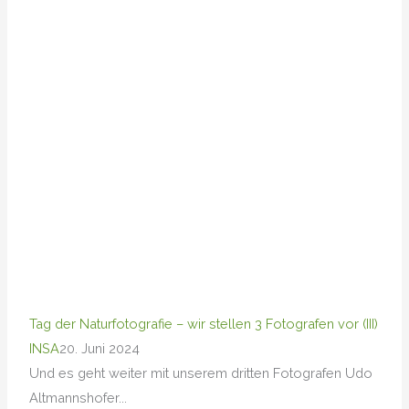
Tag der Naturfotografie – wir stellen 3 Fotografen vor (III)
INSA
20. Juni 2024
Und es geht weiter mit unserem dritten Fotografen Udo
Altmannshofer...