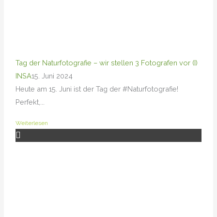
Tag der Naturfotografie – wir stellen 3 Fotografen vor (I)
INSA
15. Juni 2024
Heute am 15. Juni ist der Tag der #Naturfotografie!
Perfekt,...
Weiterlesen