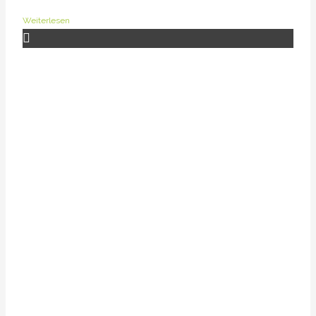
Weiterlesen