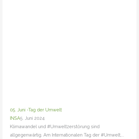
05. Juni -Tag der Umwelt
INSA
5. Juni 2024
Klimawandel und #Umweltzerstörung sind
allgegenwärtig. Am Internationalen Tag der #Umwelt,...