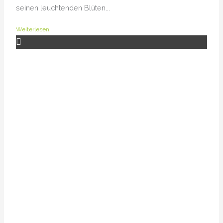
seinen leuchtenden Blüten...
Weiterlesen