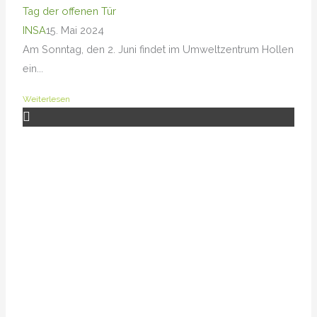
Tag der offenen Tür
INSA
15. Mai 2024
Am Sonntag, den 2. Juni findet im Umweltzentrum Hollen
ein...
Weiterlesen