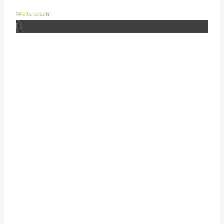
Weiterlesen