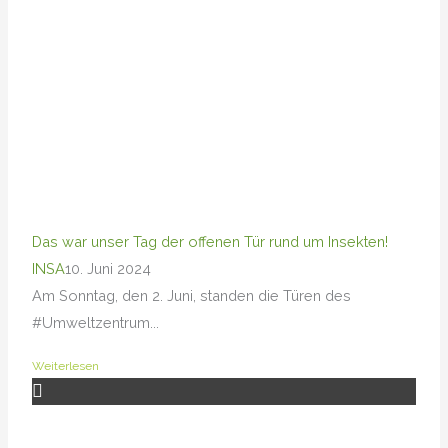
Das war unser Tag der offenen Tür rund um Insekten!
INSA
10. Juni 2024
Am Sonntag, den 2. Juni, standen die Türen des
#Umweltzentrum...
Weiterlesen