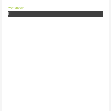
Weiterlesen