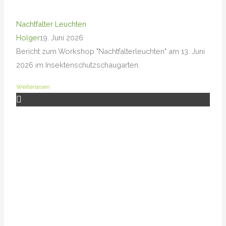
Nachtfalter Leuchten
Holger
19. Juni 2026
Bericht zum Workshop "Nachtfalterleuchten" am 13. Juni
2026 im Insektenschutzschaugarten.
Weiterlesen