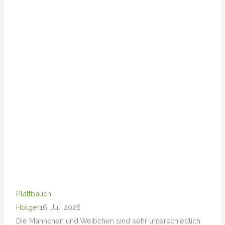
Plattbauch
Holger
16. Juli 2026
Die Männchen und Weibchen sind sehr unterschiedlich