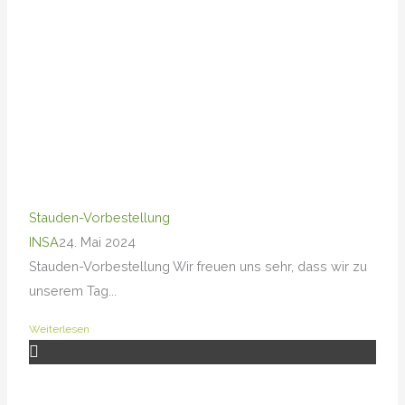
Stauden-Vorbestellung
INSA
24. Mai 2024
Stauden-Vorbestellung Wir freuen uns sehr, dass wir zu
unserem Tag...
Weiterlesen