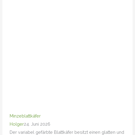
Minzeblattkäfer
Holger
24. Juni 2026
Der variabel gefärbte Blattkäfer besitzt einen glatten und