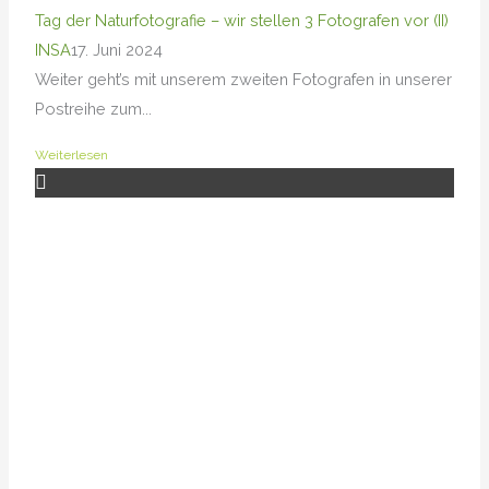
Tag der Naturfotografie – wir stellen 3 Fotografen vor (II)
INSA
17. Juni 2024
Weiter geht’s mit unserem zweiten Fotografen in unserer
Postreihe zum...
Weiterlesen