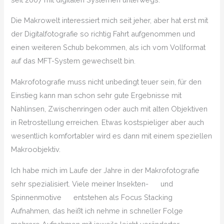
Die Makrowelt interessiert mich seit jeher, aber hat erst mit
der Digitalfotografie so richtig Fahrt aufgenommen und
einen weiteren Schub bekommen, als ich vom Vollformat
auf das MFT-System gewechselt bin.
Makrofotografie muss nicht
unbedingt teuer sein, für den
Einstieg kann man schon sehr gute Ergebnisse mit
Nahlinsen, Zwischenringen oder auch mit alten Objektiven
in Retrostellung erreichen. Etwas kostspieliger aber auch
wesentlich komfortabler wird es dann mit einem speziellen
Makroobjektiv.
Ich habe mich im Laufe der Jahre in der Makrofotografie
sehr spezialisiert. Viele meiner Insekten-
und
Spinnenmotive
entstehen als Focus Stacking
Aufnahmen, das heißt ich nehme in schneller Folge