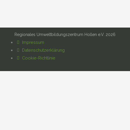
Regionales Umweltbildungszentrum Hollen e.V. 2026
Impressum
Datenschutzerklärung
Cookie-Richtlinie