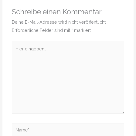
Schreibe einen Kommentar
Deine E-Mail-Adresse wird nicht veröffentlicht.
Erforderliche Felder sind mit
*
markiert
Hier
eingeben…
Name*