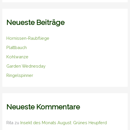
Neueste Beiträge
Hornissen-Raubfliege
Plattbauch
Kohlwanze
Garden Wednesday
Ringelspinner
Neueste Kommentare
Rita
zu
Insekt des Monats August: Grünes Heupferd