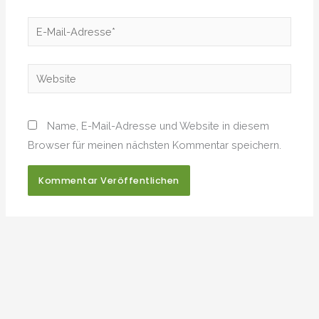
E-
Mail-
Adresse*
Website
Name, E-Mail-Adresse und Website in diesem
Browser für meinen nächsten Kommentar speichern.