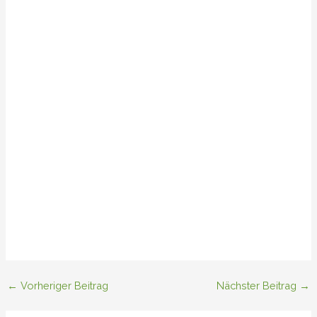
←
Vorheriger Beitrag
Nächster Beitrag
→