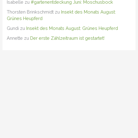
Isabelle
zu
#gartenentdeckung Juni: Moschusbock
Thorsten Brinkschmidt
zu
Insekt des Monats August:
Grünes Heupferd
Gundi
zu
Insekt des Monats August: Grünes Heupferd
Annette
zu
Der erste Zählzeitraum ist gestartet!