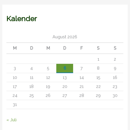
Kalender
August 2026
M
D
M
D
F
S
S
1
2
3
4
5
6
7
8
9
10
11
12
13
14
15
16
17
18
19
20
21
22
23
24
25
26
27
28
29
30
31
« Juli