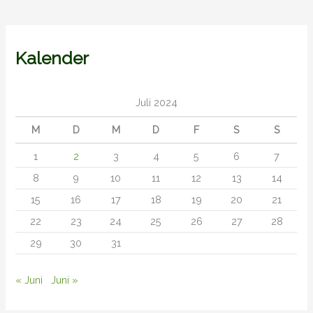
Kalender
Juli 2024
M
D
M
D
F
S
S
1
2
3
4
5
6
7
8
9
10
11
12
13
14
15
16
17
18
19
20
21
22
23
24
25
26
27
28
29
30
31
« Juni
Juni »