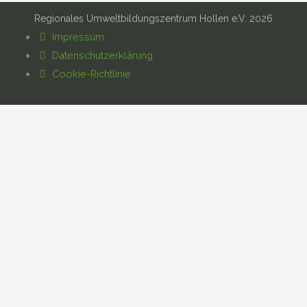
Regionales Umweltbildungszentrum Hollen e.V. 2026
Impressum
Datenschutzerklärung
Cookie-Richtlinie