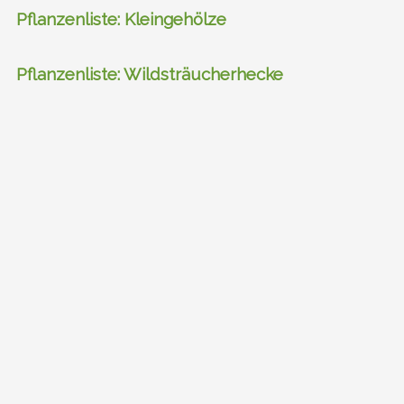
Pflanzenliste: Kleingehölze
Pflanzenliste: Wildsträucherhecke