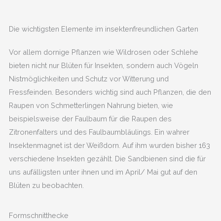
Die wichtigsten Elemente im insektenfreundlichen Garten
Vor allem dornige Pflanzen wie Wildrosen oder Schlehe
bieten nicht nur Blüten für Insekten, sondern auch Vögeln
Nistmöglichkeiten und Schutz vor Witterung und
Fressfeinden. Besonders wichtig sind auch Pflanzen, die den
Raupen von Schmetterlingen Nahrung bieten, wie
beispielsweise der Faulbaum für die Raupen des
Zitronenfalters und des Faulbaumbläulings. Ein wahrer
Insektenmagnet ist der Weißdorn. Auf ihm wurden bisher 163
verschiedene Insekten gezählt. Die Sandbienen sind die für
uns aufälligsten unter ihnen und im April/ Mai gut auf den
Blüten zu beobachten.
Formschnitthecke