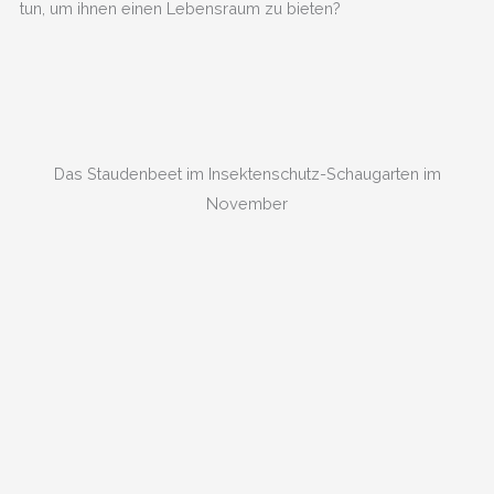
tun, um ihnen einen Lebensraum zu bieten?
Das Staudenbeet im Insektenschutz-Schaugarten im
November