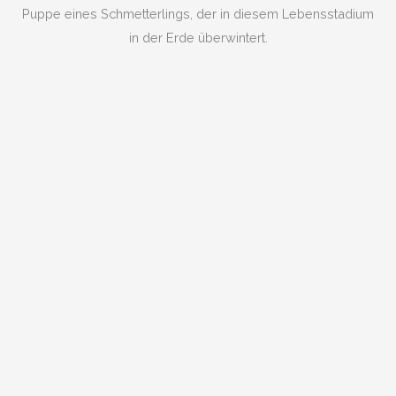
Puppe eines Schmetterlings, der in diesem Lebensstadium
in der Erde überwintert.