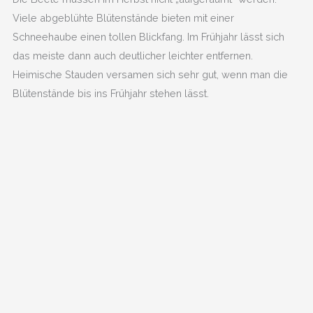
Viele abgeblühte Blütenstände bieten mit einer
Schneehaube einen tollen Blickfang. Im Frühjahr lässt sich
das meiste dann auch deutlicher leichter entfernen.
Heimische Stauden versamen sich sehr gut, wenn man die
Blütenstände bis ins Frühjahr stehen lässt.