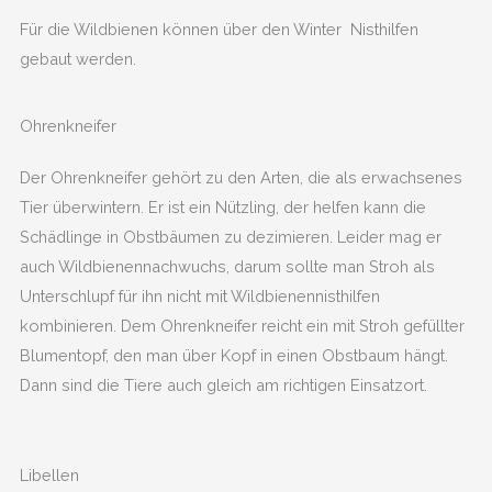
Für die Wildbienen können über den Winter Nisthilfen
gebaut werden.
Ohrenkneifer
Der Ohrenkneifer gehört zu den Arten, die als erwachsenes
Tier überwintern. Er ist ein Nützling, der helfen kann die
Schädlinge in Obstbäumen zu dezimieren. Leider mag er
auch Wildbienennachwuchs, darum sollte man Stroh als
Unterschlupf für ihn nicht mit Wildbienennisthilfen
kombinieren. Dem Ohrenkneifer reicht ein mit Stroh gefüllter
Blumentopf, den man über Kopf in einen Obstbaum hängt.
Dann sind die Tiere auch gleich am richtigen Einsatzort.
Libellen