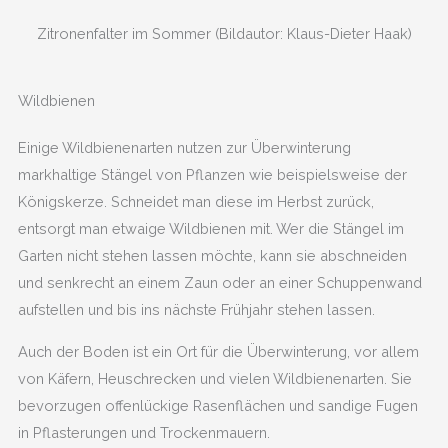
Zitronenfalter im Sommer (Bildautor: Klaus-Dieter Haak)
Wildbienen
Einige Wildbienenarten nutzen zur Überwinterung
markhaltige Stängel von Pflanzen wie beispielsweise der
Königskerze. Schneidet man diese im Herbst zurück,
entsorgt man etwaige Wildbienen mit. Wer die Stängel im
Garten nicht stehen lassen möchte, kann sie abschneiden
und senkrecht an einem Zaun oder an einer Schuppenwand
aufstellen und bis ins nächste Frühjahr stehen lassen.
Auch der Boden ist ein Ort für die Überwinterung, vor allem
von Käfern, Heuschrecken und vielen Wildbienenarten. Sie
bevorzugen offenlückige Rasenflächen und sandige Fugen
in Pflasterungen und Trockenmauern.