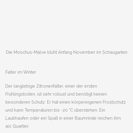
Die Moschus-Malve blüht Anfang November im Schaugarten
Falter im Winter
Der langlebige Zitronenfalter, einer der ersten
Frühlingsboten, ist sehr robust und benötigt keinen
besonderen Schutz. Er hat einen körpereigenen Frostschutz
und kann Temperaturen bis -20 °C überstehen. Ein
Laubhaufen oder ein Spalt in einer Baumrinde reichen ihm
als Quartier.