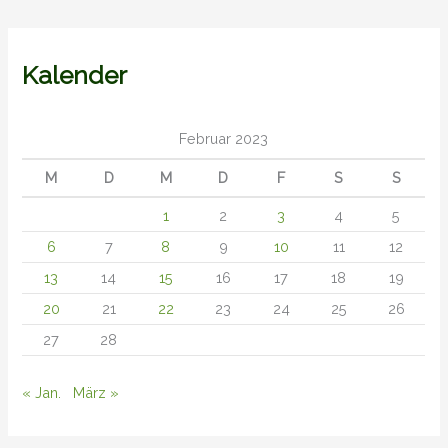
Kalender
Februar 2023
M
D
M
D
F
S
S
1
2
3
4
5
6
7
8
9
10
11
12
13
14
15
16
17
18
19
20
21
22
23
24
25
26
27
28
« Jan.
März »