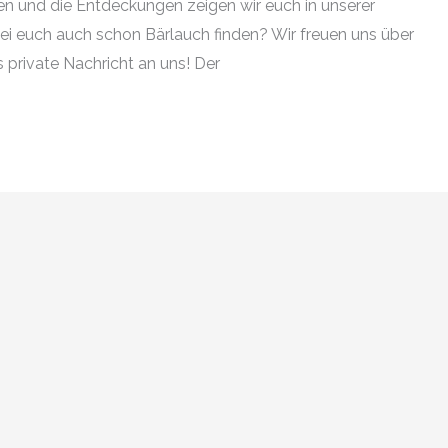
n und die Entdeckungen zeigen wir euch in unserer
bei euch auch schon Bärlauch finden? Wir freuen uns über
private Nachricht an uns! Der