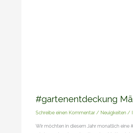
#gartenentdeckung Mär
Schreibe einen Kommentar
/
Neuigkeiten
/
Wir möchten in diesem Jahr monatlich eine