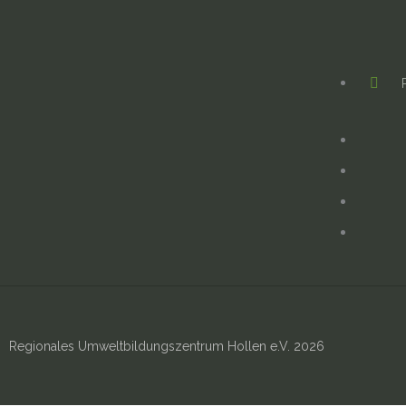
Regionales Umweltbildungszentrum Hollen e.V. 2026