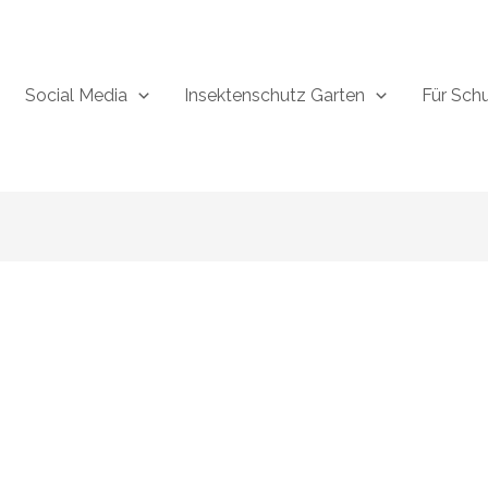
Social Media
Insektenschutz Garten
Für Sch