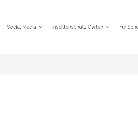
Social Media
Insektenschutz Garten
Für Sch