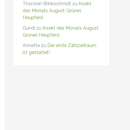
Thorsten Brinkschmidt
zu
Insekt
des Monats August: Grünes
Heupferd
Gundi
zu
Insekt des Monats August:
Grünes Heupferd
Annette
zu
Der erste Zählzeitraum
ist gestartet!