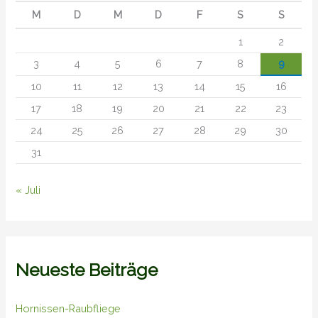
M
D
M
D
F
S
S
1
2
3
4
5
6
7
8
9
10
11
12
13
14
15
16
17
18
19
20
21
22
23
24
25
26
27
28
29
30
31
« Juli
Neueste Beiträge
Hornissen-Raubfliege