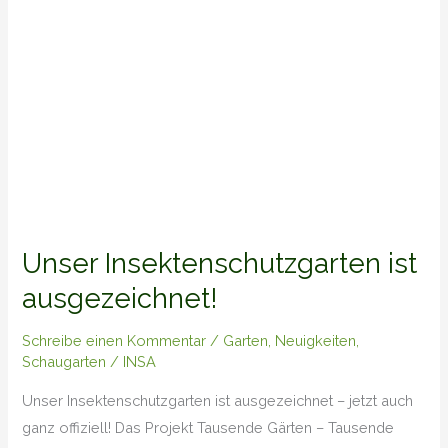
Unser Insektenschutzgarten ist
ausgezeichnet!
Schreibe einen Kommentar
/
Garten
,
Neuigkeiten
,
Schaugarten
/
INSA
Unser Insektenschutzgarten ist ausgezeichnet – jetzt auch
ganz offiziell! Das Projekt Tausende Gärten – Tausende