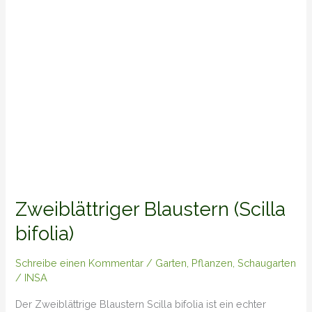
Zweiblättriger Blaustern (Scilla
bifolia)
Schreibe einen Kommentar
/
Garten
,
Pflanzen
,
Schaugarten
/
INSA
Der Zweiblättrige Blaustern Scilla bifolia ist ein echter