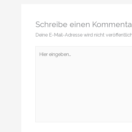
Schreibe einen Kommenta
Deine E-Mail-Adresse wird nicht veröffentlich
Hier
eingeben…