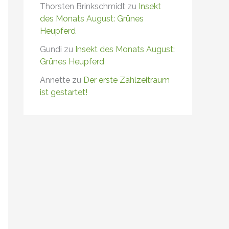
Thorsten Brinkschmidt
zu
Insekt
des Monats August: Grünes
Heupferd
Gundi
zu
Insekt des Monats August:
Grünes Heupferd
Annette
zu
Der erste Zählzeitraum
ist gestartet!