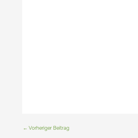
←
Vorheriger Beitrag