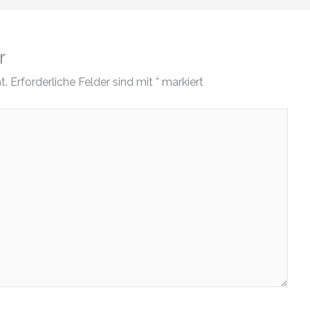
r
t.
Erforderliche Felder sind mit
*
markiert