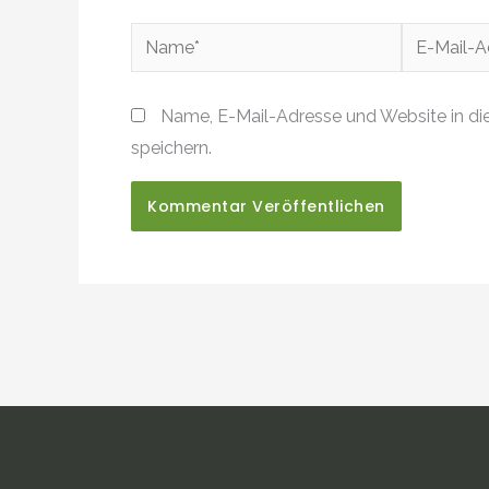
Name*
E-
Mail-
Adresse*
Name, E-Mail-Adresse und Website in d
speichern.