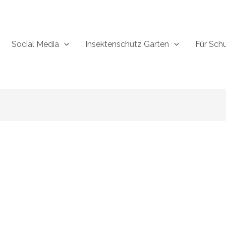
Social Media
Insektenschutz Garten
Für Sch