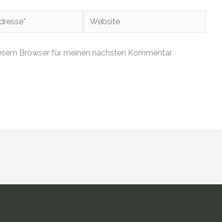
Website
iesem Browser für meinen nächsten Kommentar