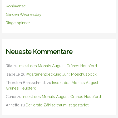
Kohlwanze
Garden Wednesday
Ringelspinner
Neueste Kommentare
Rita
zu
Insekt des Monats August: Grünes Heupferd
Isabelle
zu
#gartenentdeckung Juni: Moschusbock
Thorsten Brinkschmidt
zu
Insekt des Monats August:
Grünes Heupferd
Gundi
zu
Insekt des Monats August: Grünes Heupferd
Annette
zu
Der erste Zählzeitraum ist gestartet!