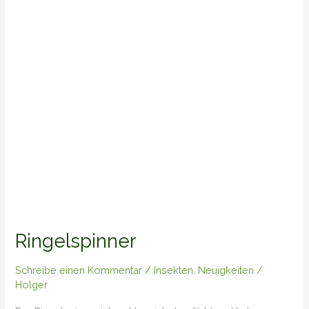
Ringelspinner
Schreibe einen Kommentar
/
Insekten
,
Neuigkeiten
/
Holger