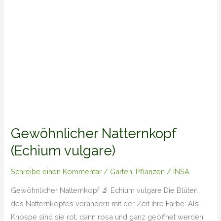
Gewöhnlicher Natternkopf
(Echium vulgare)
Schreibe einen Kommentar
/
Garten
,
Pflanzen
/
INSA
Gewöhnlicher Natternkopf 🔬 Echium vulgare Die Blüten
des Natternkopfes verändern mit der Zeit ihre Farbe: Als
Knospe sind sie rot, dann rosa und ganz geöffnet werden