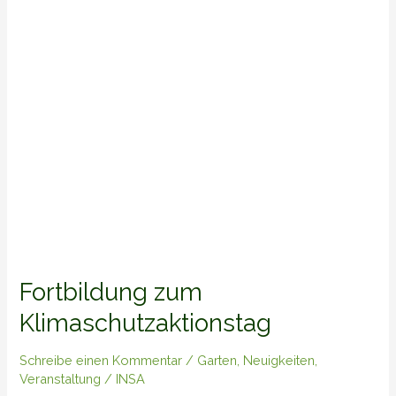
Fortbildung zum
Klimaschutzaktionstag
Schreibe einen Kommentar
/
Garten
,
Neuigkeiten
,
Veranstaltung
/
INSA