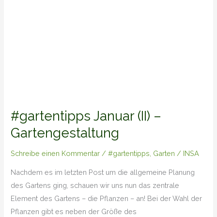
#gartentipps Januar (II) –
Gartengestaltung
Schreibe einen Kommentar
/
#gartentipps
,
Garten
/
INSA
Nachdem es im letzten Post um die allgemeine Planung
des Gartens ging, schauen wir uns nun das zentrale
Element des Gartens – die Pflanzen – an! Bei der Wahl der
Pflanzen gibt es neben der Größe des