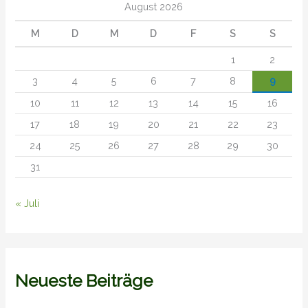
August 2026
M
D
M
D
F
S
S
1
2
3
4
5
6
7
8
9
10
11
12
13
14
15
16
17
18
19
20
21
22
23
24
25
26
27
28
29
30
31
« Juli
Neueste Beiträge